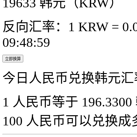
19633
韩元（KRW）
反向汇率：1 KRW = 0.0
09:48:59
立即换算
今日人民币兑换韩元汇
1 人民币等于 196.3300
100 人民币可以兑换