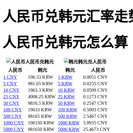
人民币兑韩元汇率走
人民币兑韩元怎么算
人民币兑韩元
韩元兑人民币
人民币
韩元
韩元
人民币
1 CNY
196.33 KRW
1 KRW
0.0051 CNY
5 CNY
981.65 KRW
5 KRW
0.0255 CNY
10 CNY
1963.3 KRW
10 KRW
0.0509 CNY
25 CNY
4908.25 KRW
25 KRW
0.1273 CNY
50 CNY
9816.5 KRW
50 KRW
0.2547 CNY
100 CNY
19633 KRW
100 KRW
0.5093 CNY
500 CNY
98165 KRW
500 KRW
2.5467 CNY
1000 CNY
196330 KRW
1000 KRW
5.0935 CNY
5000 CNY
981650 KRW
5000 KRW
25.4673 CNY