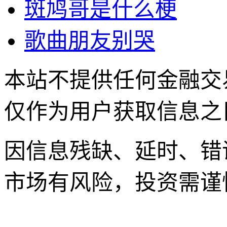
斑鸠哥是什么梗
歌曲朋友别哭
本站不提供任何金融交
仅作为用户获取信息之
因信息残缺、延时、错
市场有风险，投资需谨