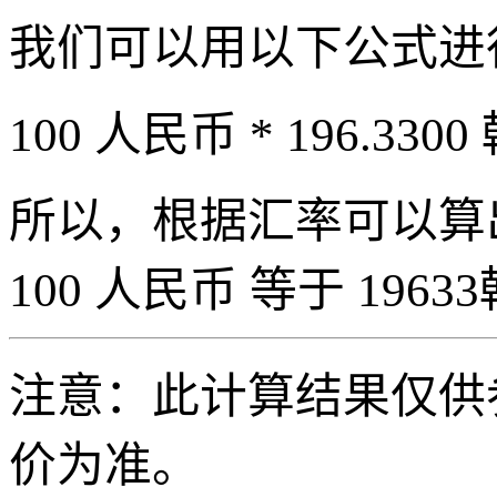
我们可以用以下公式进
100 人民币 * 196.3300
所以，根据汇率可以算出 
100 人民币 等于 19633
注意：此计算结果仅供
价为准。