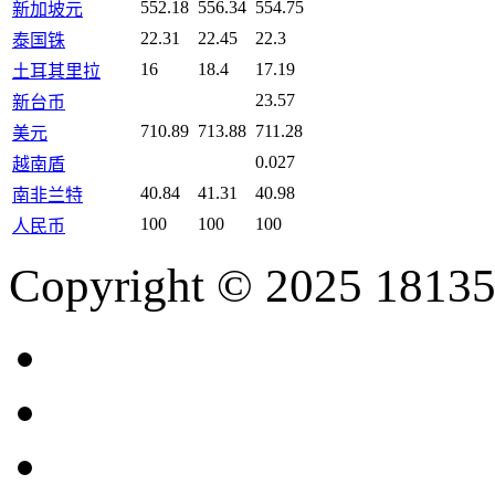
552.18
556.34
554.75
新加坡元
22.31
22.45
22.3
泰国铢
16
18.4
17.19
土耳其里拉
23.57
新台币
710.89
713.88
711.28
美元
0.027
越南盾
40.84
41.31
40.98
南非兰特
100
100
100
人民币
Copyright © 2025 18135