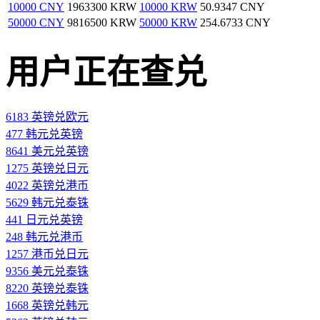
10000 CNY
1963300 KRW
10000 KRW
50.9347 CNY
50000 CNY
9816500 KRW
50000 KRW
254.6733 CNY
用户正在查兑
6183 英镑兑欧元
477 韩元兑英镑
8641 美元兑英镑
1275 英镑兑日元
4022 英镑兑港币
5629 韩元兑泰铢
441 日元兑英镑
248 韩元兑港币
1257 港币兑日元
9356 美元兑泰铢
8220 英镑兑泰铢
1668 英镑兑韩元