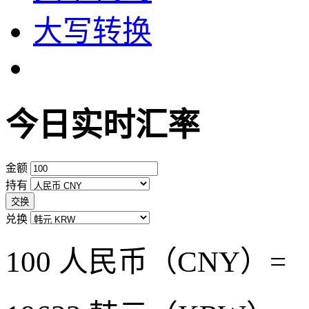
大写转换
今日实时汇率
金额
持有
交换
兑换
100 人民币（CNY）=