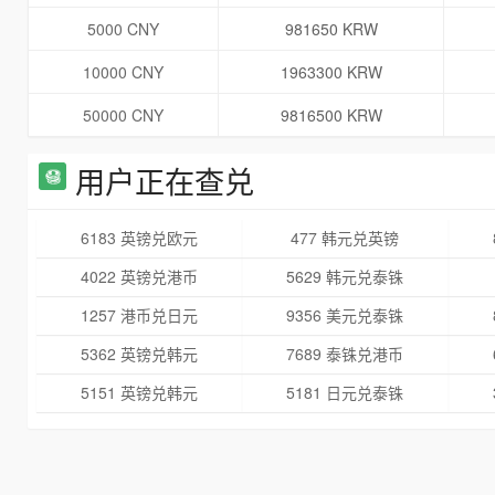
5000 CNY
981650 KRW
10000 CNY
1963300 KRW
50000 CNY
9816500 KRW
用户正在查兑
6183 英镑兑欧元
477 韩元兑英镑
4022 英镑兑港币
5629 韩元兑泰铢
1257 港币兑日元
9356 美元兑泰铢
5362 英镑兑韩元
7689 泰铢兑港币
5151 英镑兑韩元
5181 日元兑泰铢