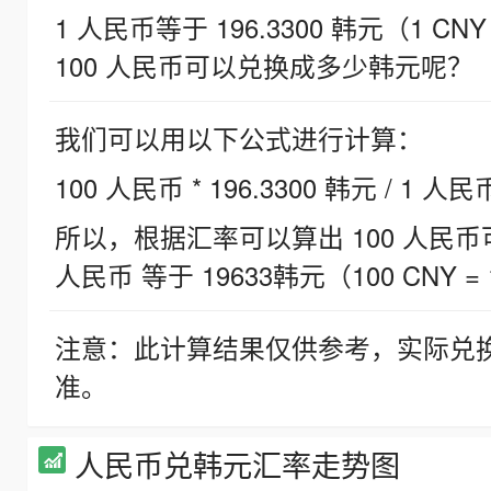
1 人民币等于 196.3300 韩元（1 CNY
100 人民币可以兑换成多少韩元呢？
我们可以用以下公式进行计算：
100 人民币 * 196.3300 韩元 / 1 人民
所以，根据汇率可以算出 100 人民币可兑
人民币 等于 19633韩元（100 CNY = 
注意：此计算结果仅供参考，实际兑
准。
人民币兑韩元汇率走势图