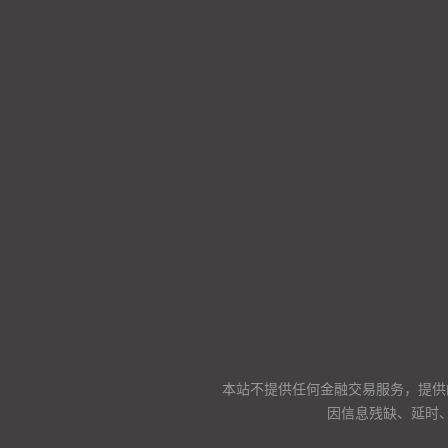
本站不提供任何金融交易服务，提供
因信息残缺、延时