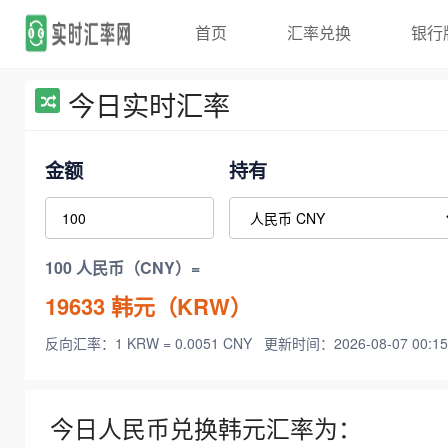
首页
汇率兑换
银行
今日实时汇率
金额
持有
100 人民币（CNY）=
19633
韩元（KRW）
反向汇率：1 KRW = 0.0051 CNY
更新时间：2026-08-07 00:15
今日人民币兑换韩元汇率为：