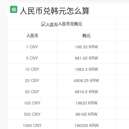
人民币兑韩元怎么算
人民币兑韩元
人民币
韩元
1 CNY
196.33 KRW
5 CNY
981.65 KRW
10 CNY
1963.3 KRW
25 CNY
4908.25 KRW
50 CNY
9816.5 KRW
100 CNY
19633 KRW
500 CNY
98165 KRW
1000 CNY
196330 KRW