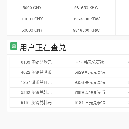
5000 CNY
981650 KRW
10000 CNY
1963300 KRW
50000 CNY
9816500 KRW
用户正在查兑
6183 英镑兑欧元
477 韩元兑英镑
4022 英镑兑港币
5629 韩元兑泰铢
1257 港币兑日元
9356 美元兑泰铢
5362 英镑兑韩元
7689 泰铢兑港币
5151 英镑兑韩元
5181 日元兑泰铢