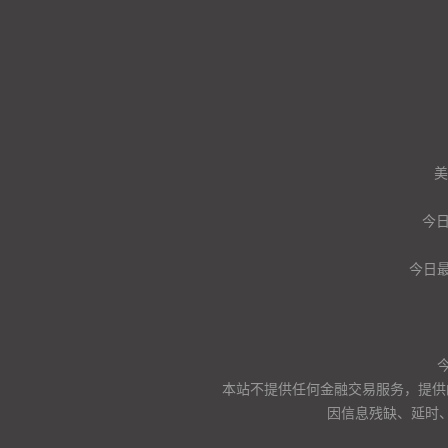
美
今
今日
本站不提供任何金融交易服务，提供
因信息残缺、延时