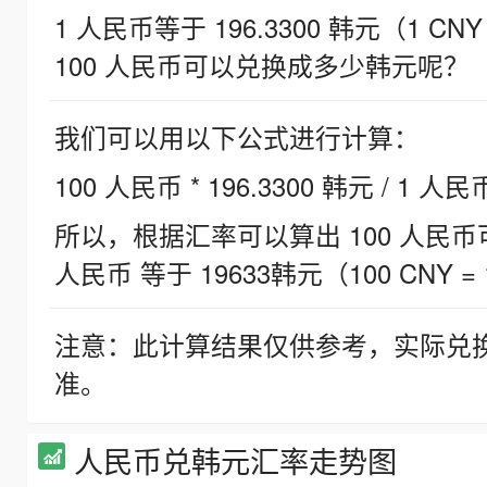
1 人民币等于 196.3300 韩元（1 CNY
100 人民币可以兑换成多少韩元呢？
我们可以用以下公式进行计算：
100 人民币 * 196.3300 韩元 / 1 人民
所以，根据汇率可以算出 100 人民币可兑
人民币 等于 19633韩元（100 CNY = 
注意：此计算结果仅供参考，实际兑
准。
人民币兑韩元汇率走势图