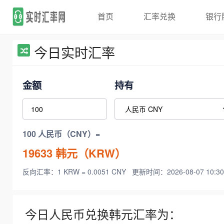
首页
汇率兑换
银行
今日实时汇率
金额
持有
100 人民币（CNY）=
19633
韩元（KRW）
反向汇率：1 KRW = 0.0051 CNY
更新时间：2026-08-07 10:30
今日人民币兑换韩元汇率为：