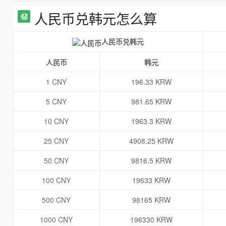
人民币兑韩元怎么算
人民币兑韩元
人民币
韩元
1 CNY
196.33 KRW
5 CNY
981.65 KRW
10 CNY
1963.3 KRW
25 CNY
4908.25 KRW
50 CNY
9816.5 KRW
100 CNY
19633 KRW
500 CNY
98165 KRW
1000 CNY
196330 KRW