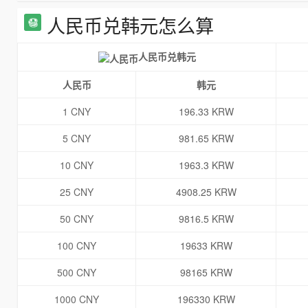
人民币兑韩元怎么算
人民币兑韩元
人民币
韩元
1 CNY
196.33 KRW
5 CNY
981.65 KRW
10 CNY
1963.3 KRW
25 CNY
4908.25 KRW
50 CNY
9816.5 KRW
100 CNY
19633 KRW
500 CNY
98165 KRW
1000 CNY
196330 KRW