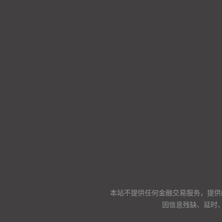
本站不提供任何金融交易服务，提供
因信息残缺、延时