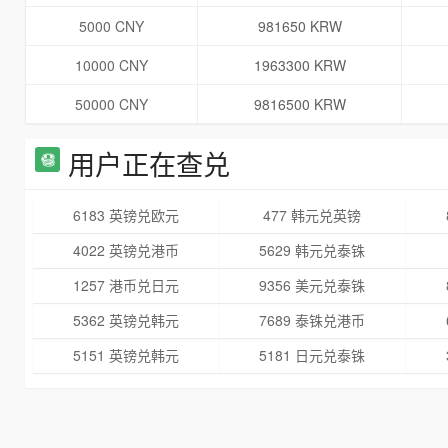
5000 CNY
981650 KRW
10000 CNY
1963300 KRW
50000 CNY
9816500 KRW
用户正在查兑
6183 英镑兑欧元
477 韩元兑英镑
4022 英镑兑港币
5629 韩元兑泰铢
1257 港币兑日元
9356 美元兑泰铢
5362 英镑兑韩元
7689 泰铢兑港币
5151 英镑兑韩元
5181 日元兑泰铢