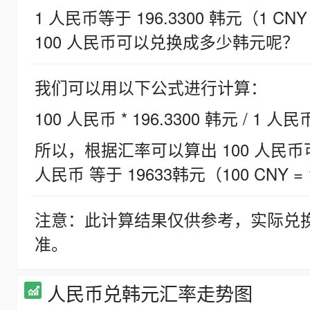
1 人民币等于 196.3300 韩元（1 CNY
100 人民币可以兑换成多少韩元呢？
我们可以用以下公式进行计算：
100 人民币 * 196.3300 韩元 / 1 人民
所以，根据汇率可以算出 100 人民币可兑
人民币 等于 19633韩元（100 CNY = 
注意：此计算结果仅供参考，实际兑
准。
人民币兑韩元汇率走势图