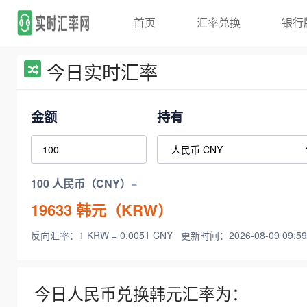
首页
汇率兑换
银行
今日实时汇率
金额
持有
100 人民币（CNY）=
19633
韩元（KRW）
反向汇率：1 KRW = 0.0051 CNY
更新时间：2026-08-09 09:59
今日人民币兑换韩元汇率为：