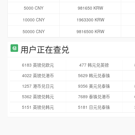
5000 CNY
981650 KRW
10000 CNY
1963300 KRW
50000 CNY
9816500 KRW
用户正在查兑
6183 英镑兑欧元
477 韩元兑英镑
4022 英镑兑港币
5629 韩元兑泰铢
1257 港币兑日元
9356 美元兑泰铢
5362 英镑兑韩元
7689 泰铢兑港币
5151 英镑兑韩元
5181 日元兑泰铢