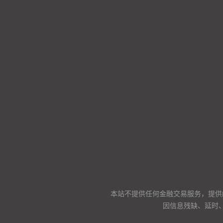
本站不提供任何金融交易服务，提供
因信息残缺、延时