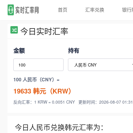
首页
汇率兑换
银行
今日实时汇率
金额
持有
100 人民币（CNY）=
19633
韩元（KRW）
反向汇率：1 KRW = 0.0051 CNY
更新时间：2026-08-07 01:31
今日人民币兑换韩元汇率为：