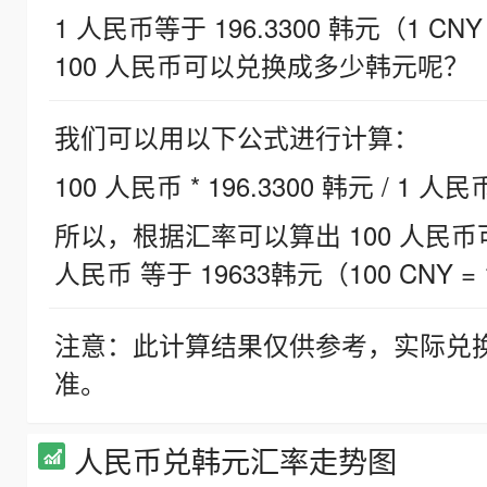
1 人民币等于 196.3300 韩元（1 CNY
100 人民币可以兑换成多少韩元呢？
我们可以用以下公式进行计算：
100 人民币 * 196.3300 韩元 / 1 人民
所以，根据汇率可以算出 100 人民币可兑
人民币 等于 19633韩元（100 CNY = 
注意：此计算结果仅供参考，实际兑
准。
人民币兑韩元汇率走势图