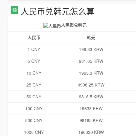
人民币兑韩元怎么算
人民币兑韩元
人民币
韩元
1 CNY
196.33 KRW
5 CNY
981.65 KRW
10 CNY
1963.3 KRW
25 CNY
4908.25 KRW
50 CNY
9816.5 KRW
100 CNY
19633 KRW
500 CNY
98165 KRW
1000 CNY
196330 KRW